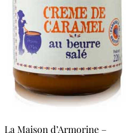
La Maison d’Armorine –