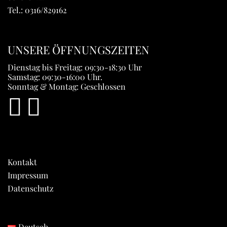
Tel.:
0316/829162
UNSERE ÖFFNUNGSZEITEN
Dienstag bis Freitag: 09:30-18:30 Uhr
Samstag: 09:30-16:00 Uhr.
Sonntag & Montag: Geschlossen
Kontakt
Impressum
Datenschutz
Deutsch