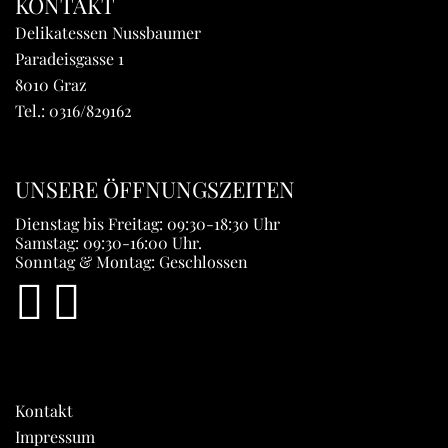
KONTAKT
Delikatessen Nussbaumer
Paradeisgasse 1
8010 Graz
Tel.:
0316/829162
UNSERE ÖFFNUNGSZEITEN
Dienstag bis Freitag: 09:30-18:30 Uhr
Samstag: 09:30-16:00 Uhr.
Sonntag & Montag: Geschlossen
Kontakt
Impressum