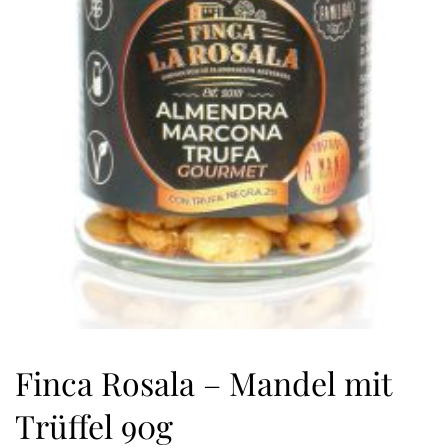
Finca Rosala – Mandel mit
Trüffel 90g