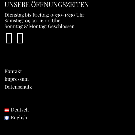
UNSERE ÖFFNUNGSZEITEN
Dienstag bis Freitag: 09:30-18:30 Uhr
Samstag: 09:30-16:00 Uhr.
Sonntag & Montag: Geschlossen
Kontakt
Impressum
Datenschutz
Deutsch
English