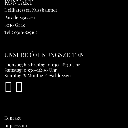
KONTAKT
Delikatessen Nussbaumer
Paradeisgasse 1
8010 Graz
Tel.:
0316/829162
UNSERE ÖFFNUNGSZEITEN
Dienstag bis Freitag: 09:30-18:30 Uhr
Samstag: 09:30-16:00 Uhr.
Sonntag & Montag: Geschlossen
Kontakt
Impressum