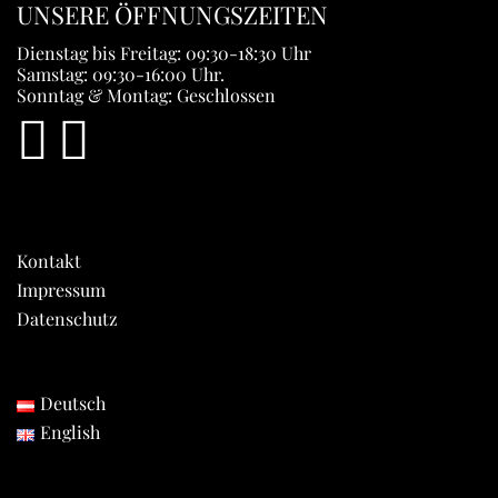
UNSERE ÖFFNUNGSZEITEN
Dienstag bis Freitag: 09:30-18:30 Uhr
Samstag: 09:30-16:00 Uhr.
Sonntag & Montag: Geschlossen
Kontakt
Impressum
Datenschutz
Deutsch
English