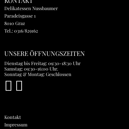
KONTAKT
Delikatessen Nussbaumer
Paradeisgasse 1
8010 Graz
Tel.:
0316/829162
UNSERE ÖFFNUNGSZEITEN
Dienstag bis Freitag: 09:30-18:30 Uhr
Samstag: 09:30-16:00 Uhr.
Sonntag & Montag: Geschlossen
Kontakt
Impressum