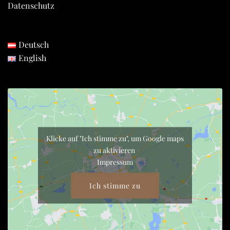
Datenschutz
Deutsch
English
Klicke auf "Ich stimme zu", um Google maps
zu aktivieren
Impressum
Ich stimme zu