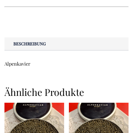
BESCHREIBUNG
Alpenkavier
Ähnliche Produkte