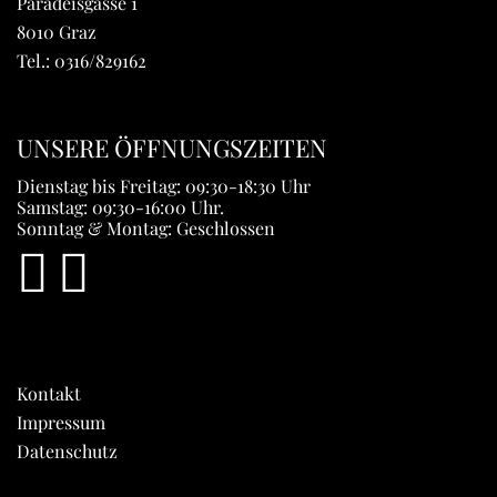
Paradeisgasse 1
8010 Graz
Tel.:
0316/829162
UNSERE ÖFFNUNGSZEITEN
Dienstag bis Freitag: 09:30-18:30 Uhr
Samstag: 09:30-16:00 Uhr.
Sonntag & Montag: Geschlossen
Kontakt
Impressum
Datenschutz