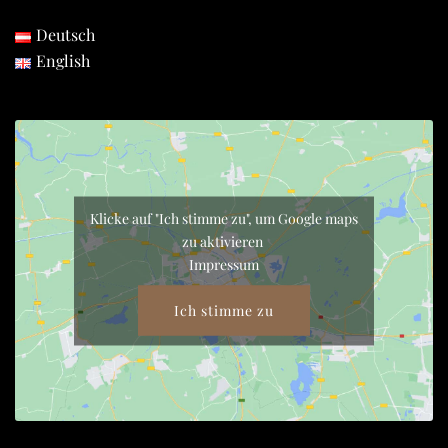
Deutsch
English
Klicke auf "Ich stimme zu", um Google maps
zu aktivieren
Impressum
Ich stimme zu