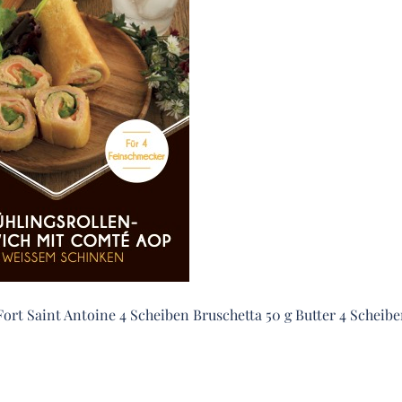
ort Saint Antoine 4 Scheiben Bruschetta 50 g Butter 4 Scheib