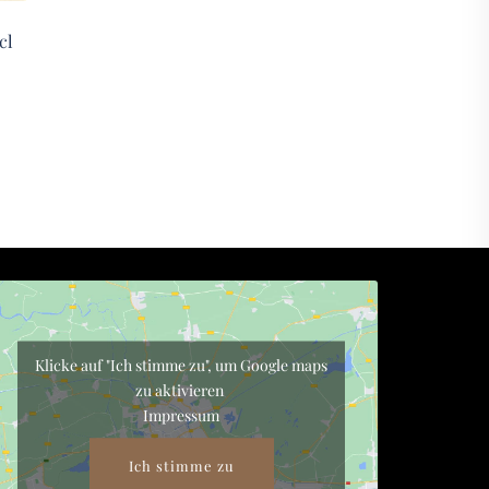
cl
Klicke auf "Ich stimme zu", um Google maps
zu aktivieren
Impressum
Ich stimme zu