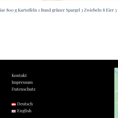
e 800 g Kartoffeln 1 Bund grüner Spargel 3 Zwiebeln 8 Eier 3 
Kontakt
Impressum
Datenschutz
Deutsch
English