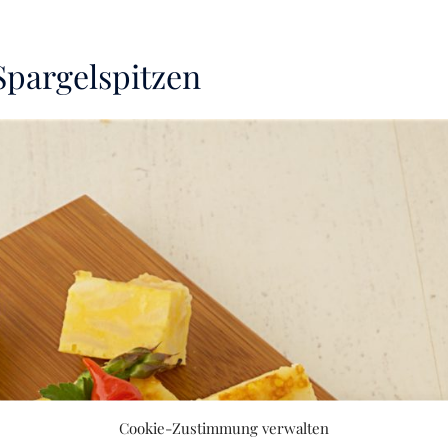
Spargelspitzen
Cookie-Zustimmung verwalten